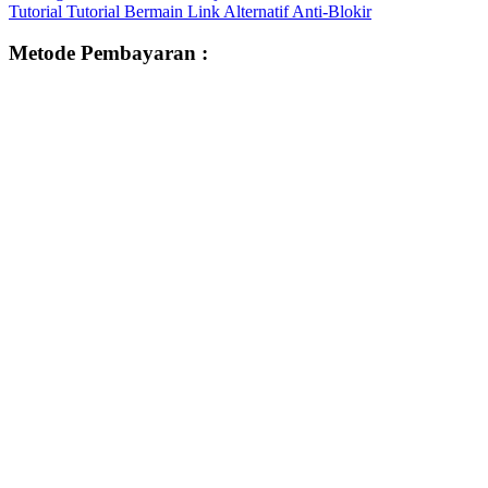
Tutorial
Tutorial Bermain
Link Alternatif
Anti-Blokir
Metode Pembayaran :