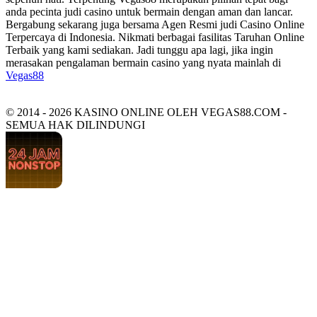
anda pecinta judi casino untuk bermain dengan aman dan lancar.
Bergabung sekarang juga bersama Agen Resmi judi Casino Online
Terpercaya di Indonesia. Nikmati berbagai fasilitas Taruhan Online
Terbaik yang kami sediakan. Jadi tunggu apa lagi, jika ingin
merasakan pengalaman bermain casino yang nyata mainlah di
Vegas88
© 2014 - 2026 KASINO ONLINE OLEH VEGAS88.COM -
SEMUA HAK DILINDUNGI