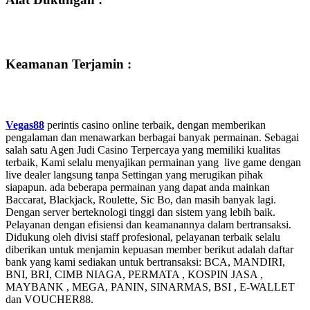
Keamanan Terjamin :
Vegas88
perintis casino online terbaik, dengan memberikan
pengalaman dan menawarkan berbagai banyak permainan. Sebagai
salah satu Agen Judi Casino Terpercaya yang memiliki kualitas
terbaik, Kami selalu menyajikan permainan yang live game dengan
live dealer langsung tanpa Settingan yang merugikan pihak
siapapun. ada beberapa permainan yang dapat anda mainkan
Baccarat, Blackjack, Roulette, Sic Bo, dan masih banyak lagi.
Dengan server berteknologi tinggi dan sistem yang lebih baik.
Pelayanan dengan efisiensi dan keamanannya dalam bertransaksi.
Didukung oleh divisi staff profesional, pelayanan terbaik selalu
diberikan untuk menjamin kepuasan member berikut adalah daftar
bank yang kami sediakan untuk bertransaksi: BCA, MANDIRI,
BNI, BRI, CIMB NIAGA, PERMATA , KOSPIN JASA ,
MAYBANK , MEGA, PANIN, SINARMAS, BSI , E-WALLET
dan VOUCHER88.