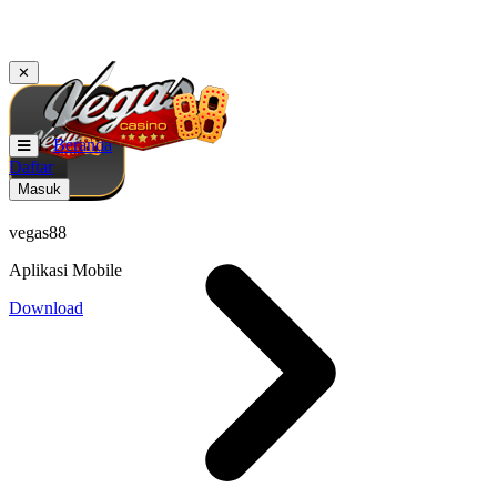
✕
Beranda
Daftar
Masuk
vegas88
Aplikasi Mobile
Download