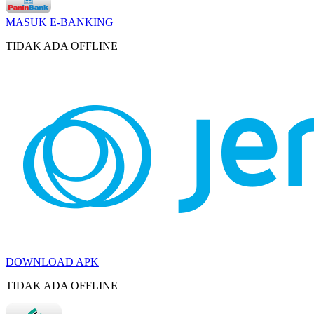
MASUK E-BANKING
TIDAK ADA OFFLINE
DOWNLOAD APK
TIDAK ADA OFFLINE