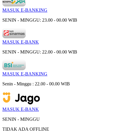
MASUK E-BANKING
SENIN - MINGGU: 23.00 - 00.00 WIB
MASUK E-BANK
SENIN - MINGGU: 22.00 - 00.00 WIB
MASUK E-BANKING
Senin - Minggu : 22.00 - 00.00 WIB
MASUK E-BANK
SENIN - MINGGU
TIDAK ADA OFFLINE