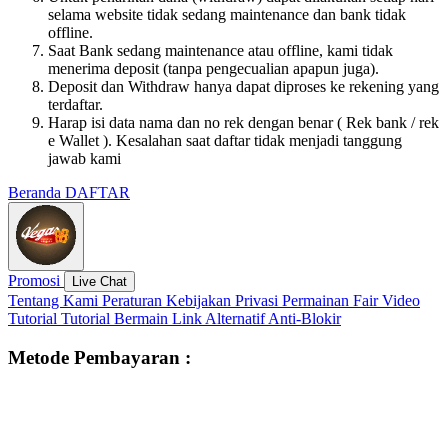
selama website tidak sedang maintenance dan bank tidak
offline.
Saat Bank sedang maintenance atau offline, kami tidak
menerima deposit (tanpa pengecualian apapun juga).
Deposit dan Withdraw hanya dapat diproses ke rekening yang
terdaftar.
Harap isi data nama dan no rek dengan benar ( Rek bank / rek
e Wallet ). Kesalahan saat daftar tidak menjadi tanggung
jawab kami
Beranda
DAFTAR
Promosi
Live Chat
Tentang Kami
Peraturan
Kebijakan Privasi
Permainan Fair
Video
Tutorial
Tutorial Bermain
Link Alternatif
Anti-Blokir
Metode Pembayaran :