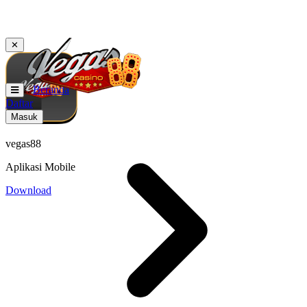
✕
Beranda
Daftar
Masuk
vegas88
Aplikasi Mobile
Download