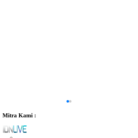
Mitra Kami :