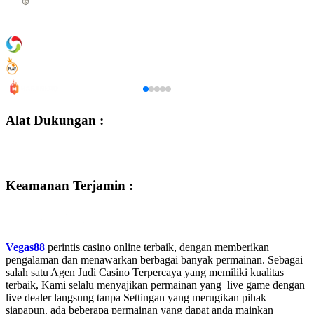
Alat Dukungan :
Keamanan Terjamin :
Vegas88
perintis casino online terbaik, dengan memberikan
pengalaman dan menawarkan berbagai banyak permainan. Sebagai
salah satu Agen Judi Casino Terpercaya yang memiliki kualitas
terbaik, Kami selalu menyajikan permainan yang live game dengan
live dealer langsung tanpa Settingan yang merugikan pihak
siapapun. ada beberapa permainan yang dapat anda mainkan