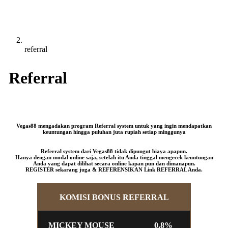
referral
Referral
Vegas88 mengadakan program Referral system untuk yang ingin mendapatkan
keuntungan hingga puluhan juta rupiah setiap minggunya
Referral system dari Vegas88 tidak dipungut biaya apapun.
Hanya dengan modal online saja, setelah itu Anda tinggal mengecek keuntungan
Anda yang dapat dilihat secara online kapan pun dan dimanapun.
REGISTER sekarang juga & REFERENSIKAN Link REFERRAL Anda.
KOMISI BONUS REFERRAL
MICKEY MOUSE
0.8%