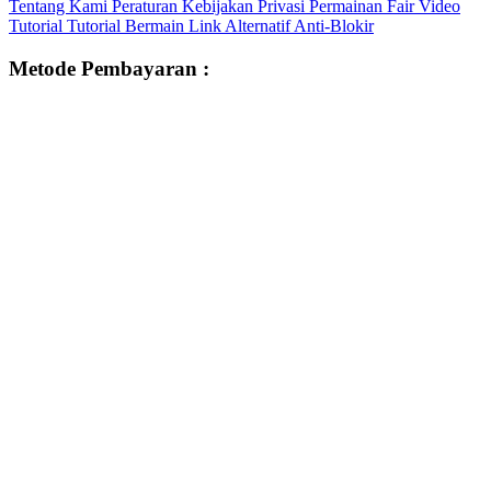
Tentang Kami
Peraturan
Kebijakan Privasi
Permainan Fair
Video
Tutorial
Tutorial Bermain
Link Alternatif
Anti-Blokir
Metode Pembayaran :