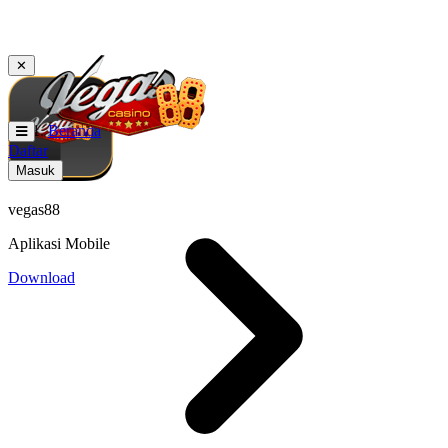
✕
Beranda
Daftar
Masuk
vegas88
Aplikasi Mobile
Download