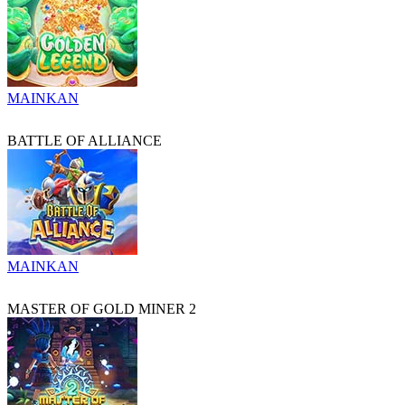
MAINKAN
BATTLE OF ALLIANCE
MAINKAN
MASTER OF GOLD MINER 2