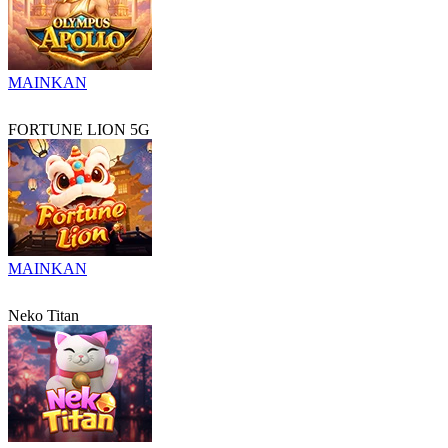
MAINKAN
FORTUNE LION 5G
MAINKAN
Neko Titan