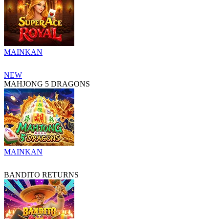
MAINKAN
NEW
MAHJONG 5 DRAGONS
MAINKAN
BANDITO RETURNS