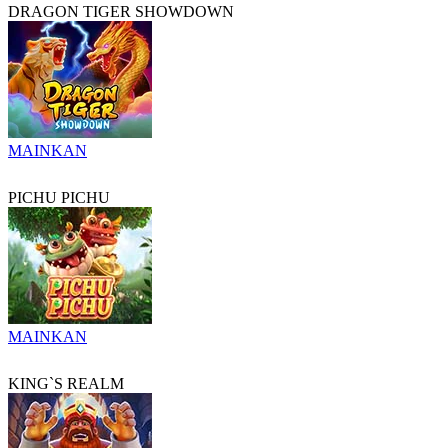
DRAGON TIGER SHOWDOWN
MAINKAN
PICHU PICHU
MAINKAN
KING`S REALM