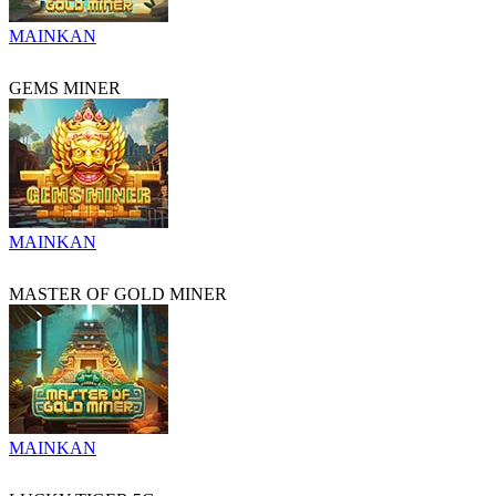
MAINKAN
GEMS MINER
MAINKAN
MASTER OF GOLD MINER
MAINKAN