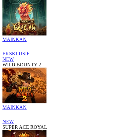
MAINKAN
EKSKLUSIF
NEW
WILD BOUNTY 2
MAINKAN
NEW
SUPER ACE ROYAL