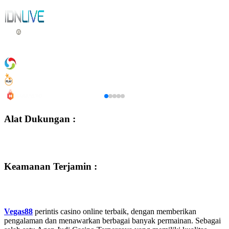
Alat Dukungan :
Keamanan Terjamin :
Vegas88
perintis casino online terbaik, dengan memberikan
pengalaman dan menawarkan berbagai banyak permainan. Sebagai