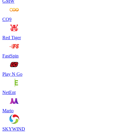
GMW
CQ9
Red Tiger
FastSpin
Play N Go
NetEnt
Mario
SKYWIND