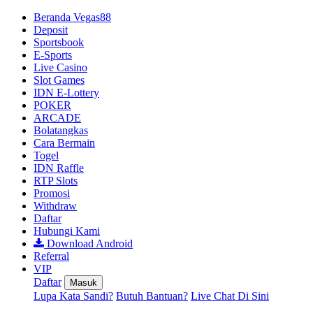
Beranda Vegas88
Deposit
Sportsbook
E-Sports
Live Casino
Slot Games
IDN E-Lottery
POKER
ARCADE
Bolatangkas
Cara Bermain
Togel
IDN Raffle
RTP Slots
Promosi
Withdraw
Daftar
Hubungi Kami
Download Android
Referral
VIP
Daftar
Masuk
Lupa Kata Sandi?
Butuh Bantuan?
Live Chat Di Sini