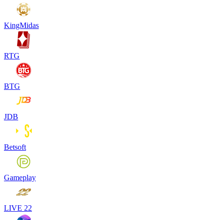
KingMidas
RTG
BTG
JDB
Betsoft
Gameplay
LIVE 22