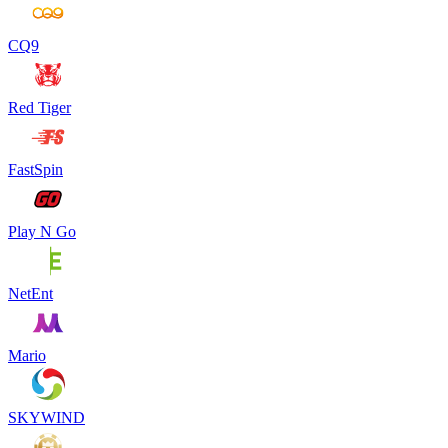
CQ9
Red Tiger
FastSpin
Play N Go
NetEnt
Mario
SKYWIND