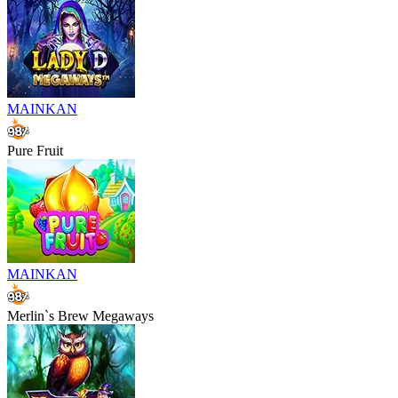
MAINKAN
Pure Fruit
MAINKAN
Merlin`s Brew Megaways