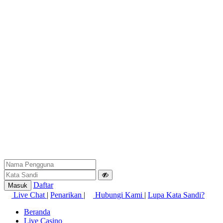
Daftar
Masuk
Live Chat
|
Penarikan
|
Hubungi Kami
|
Lupa Kata Sandi?
Beranda
Live Casino