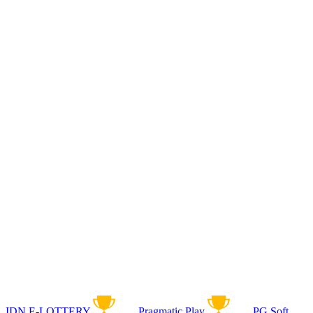
IDN E-LOTTERY
Pragmatic Play
PG Soft