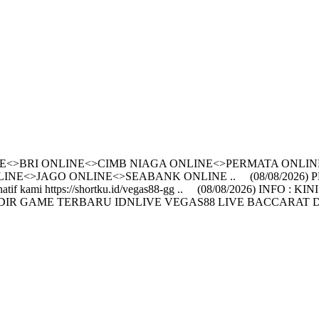
NE<>BRI ONLINE<>CIMB NIAGA ONLINE<>PERMATA ONL
NLINE<>JAGO ONLINE<>SEABANK ONLINE ..
(08/08/2026)
P
natif kami https://shortku.id/vegas88-gg ..
(08/08/2026)
INFO : KI
DIR GAME TERBARU IDNLIVE VEGAS88 LIVE BACCARAT 