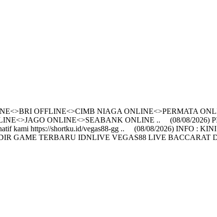
LINE<>BRI OFFLINE<>CIMB NIAGA ONLINE<>PERMATA O
NLINE<>JAGO ONLINE<>SEABANK ONLINE ..
(08/08/2026)
P
natif kami https://shortku.id/vegas88-gg ..
(08/08/2026)
INFO : KI
DIR GAME TERBARU IDNLIVE VEGAS88 LIVE BACCARAT 