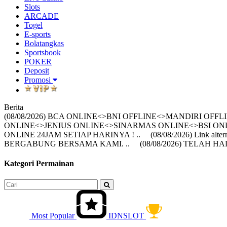
Slots
ARCADE
Togel
E-sports
Bolatangkas
Sportsbook
POKER
Deposit
Promosi
Berita
(08/08/2026)
BCA ONLINE<>BNI OFFLINE<>MANDIRI OFF
ONLINE<>JENIUS ONLINE<>SINARMAS ONLINE<>BSI O
ONLINE 24JAM SETIAP HARINYA ! ..
(08/08/2026)
Link alter
BERGABUNG BERSAMA KAMI. ..
(08/08/2026)
TELAH HA
Kategori Permainan
Most Popular
IDNSLOT